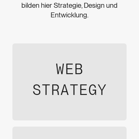
bilden hier Strategie, Design und
Entwicklung.
WEB
STRATEGY