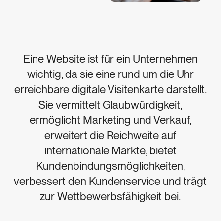
Eine Website ist für ein Unternehmen
wichtig, da sie eine rund um die Uhr
erreichbare digitale Visitenkarte darstellt.
Sie vermittelt Glaubwürdigkeit,
ermöglicht Marketing und Verkauf,
erweitert die Reichweite auf
internationale Märkte, bietet
Kundenbindungsmöglichkeiten,
verbessert den Kundenservice und trägt
zur Wettbewerbsfähigkeit bei.