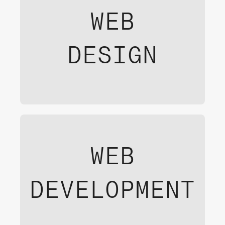
WEB
DESIGN
WEB
DEVELOPMENT