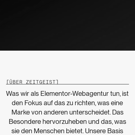
[
ÜBER ZEITGEIST
]
Was wir als Elementor-Webagentur tun, ist
den Fokus auf das zu richten, was eine
Marke von anderen unterscheidet. Das
Besondere hervorzuheben und das, was
sie den Menschen bietet. Unsere Basis