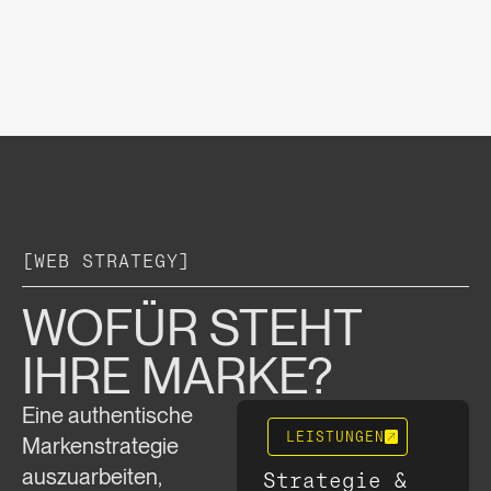
[
WEB STRATEGY
]
WOFÜR STEHT
IHRE MARKE?
Eine authentische
LEISTUNGEN
Markenstrategie
auszuarbeiten,
Strategie &