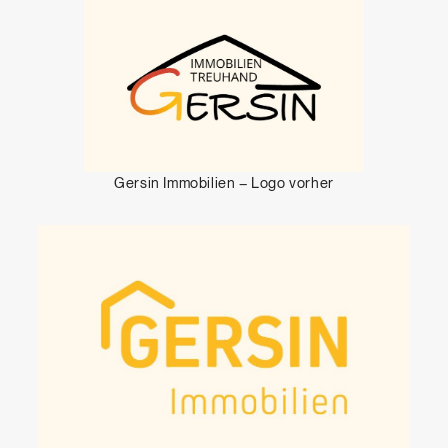
Gersin Immobilien – Logo vorher