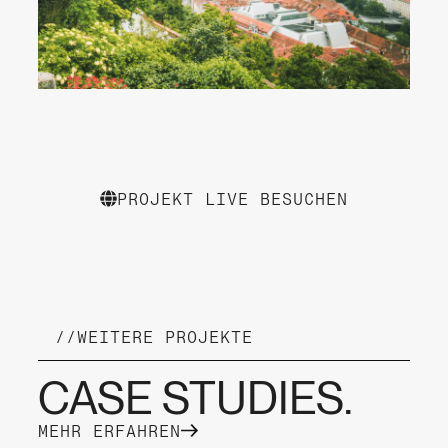
PROJEKT LIVE BESUCHEN
//
WEITERE PROJEKTE
CASE STUDIES.
MEHR ERFAHREN