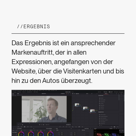
//
ERGEBNIS
Das Ergebnis ist ein ansprechender
Markenauftritt, der in allen
Expressionen, angefangen von der
Website, über die Visitenkarten und bis
hin zu den Autos überzeugt.