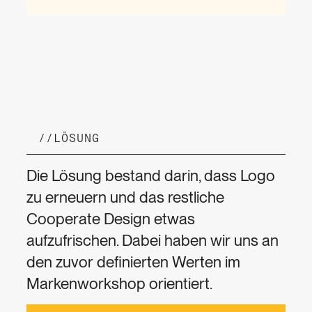
//
LÖSUNG
Die Lösung bestand darin, dass Logo
zu erneuern und das restliche
Cooperate Design etwas
aufzufrischen. Dabei haben wir uns an
den zuvor definierten Werten im
Markenworkshop orientiert.