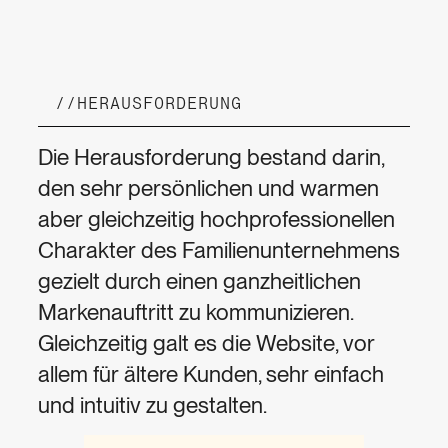
//
HERAUSFORDERUNG
Die Herausforderung bestand darin,
den sehr persönlichen und warmen
aber gleichzeitig hochprofessionellen
Charakter des Familienunternehmens
gezielt durch einen ganzheitlichen
Markenauftritt zu kommunizieren.
Gleichzeitig galt es die Website, vor
allem für ältere Kunden, sehr einfach
und intuitiv zu gestalten.