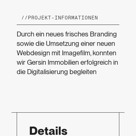
//
PROJEKT-INFORMATIONEN
Durch ein neues frisches Branding
sowie die Umsetzung einer neuen
Webdesign mit Imagefilm, konnten
wir Gersin Immobilien erfolgreich in
die Digitalisierung begleiten
Details