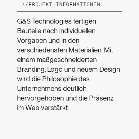
//
PROJEKT-INFORMATIONEN
G&S Technologies fertigen
Bauteile nach individuellen
Vorgaben und in den
verschiedensten Materialien. Mit
einem maßgeschneiderten
Branding, Logo und neuem Design
wird die Philosophie des
Unternehmens deutlich
hervorgehoben und die Präsenz
im Web verstärkt.