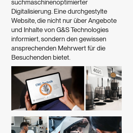
suchmaschinenoptimierter
Digitalisierung. Eine durchgestylte
Website, die nicht nur über Angebote
und Inhalte von G&S Technologies
informiert, sondern den gewissen
ansprechenden Mehrwert für die
Besuchenden bietet.