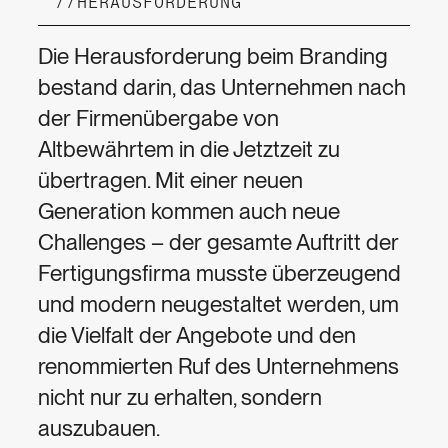
//
HERAUSFORDERUNG
Die Herausforderung beim Branding
bestand darin, das Unternehmen nach
der Firmenübergabe von
Altbewährtem in die Jetztzeit zu
übertragen. Mit einer neuen
Generation kommen auch neue
Challenges – der gesamte Auftritt der
Fertigungsfirma musste überzeugend
und modern neugestaltet werden, um
die Vielfalt der Angebote und den
renommierten Ruf des Unternehmens
nicht nur zu erhalten, sondern
auszubauen.