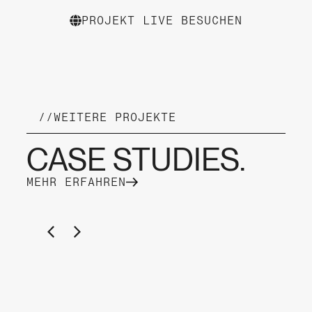
PROJEKT LIVE BESUCHEN
//
WEITERE PROJEKTE
CASE STUDIES.
MEHR ERFAHREN
YACHTCHARTER KAMPER