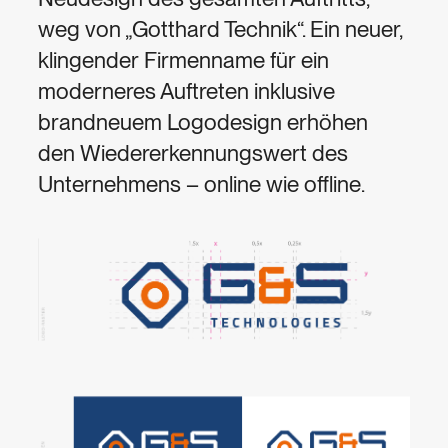
weg von „Gotthard Technik“. Ein neuer,
klingender Firmenname für ein
moderneres Auftreten inklusive
brandneuem Logodesign erhöhen
den Wiedererkennungswert des
Unternehmens – online wie offline.